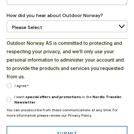
How did you hear about Outdoor Norway?
Outdoor Norway AS is committed to protecting and
respecting your privacy, and we’ll only use your
personal information to administer your account and
to provide the products and services you requested
from us.
I agree.
*
I want
special offers and promotions
in the
Nordic Traveler
Newsletter
.
You can unsubscribe from these communications at any time. For
more information please review our Privacy Policy.