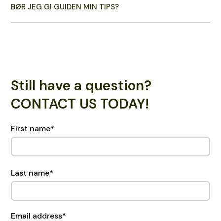
BØR JEG GI GUIDEN MIN TIPS?
Still have a question?
CONTACT US TODAY!
First name
*
Last name
*
Email address
*