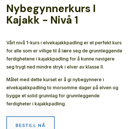
Nybegynnerkurs I
Kajakk - Nivå 1
Vårt nivå 1-kurs i elvekajakkpadling er et perfekt kurs
for alle som er villige til å lære seg de grunnleggende
ferdighetene i kajakkpadling for å kunne navigere
seg trygt ned mindre stryk i elver av klasse II.
Målet med dette kurset er å gi nybegynnere i
elvekajakkpadling to morsomme dager på elven og
bygge et solid grunnlag for grunnleggende
ferdigheter i kajakkpadling.
BESTILL NÅ