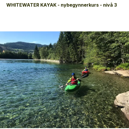
WHITEWATER KAYAK - nybegynnerkurs - nivå 3