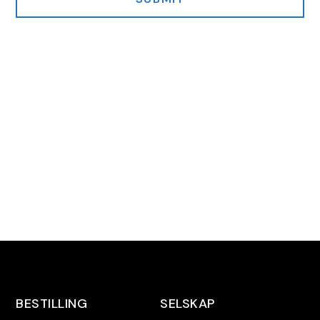
BESTILLING
SELSKAP