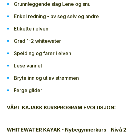
Grunnleggende slag Lene og snu
Enkel redning - av seg selv og andre
Etikette i elven
Grad 1-2 whitewater
Speiding og farer i elven
Lese vannet
Bryte inn og ut av strømmen
Ferge glider
VÅRT KAJAKK KURSPROGRAM EVOLUSJON:
WHITEWATER KAYAK - Nybegynnerkurs - Nivå 2