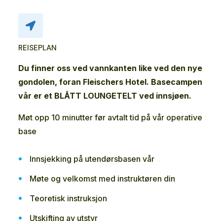
REISEPLAN
Du finner oss ved vannkanten like ved den nye
gondolen, foran Fleischers Hotel. Basecampen
vår er et BLÅTT LOUNGETELT ved innsjøen.
Møt opp 10 minutter før avtalt tid på vår operative
base
Innsjekking på utendørsbasen vår
Møte og velkomst med instruktøren din
Teoretisk instruksjon
Utskifting av utstyr