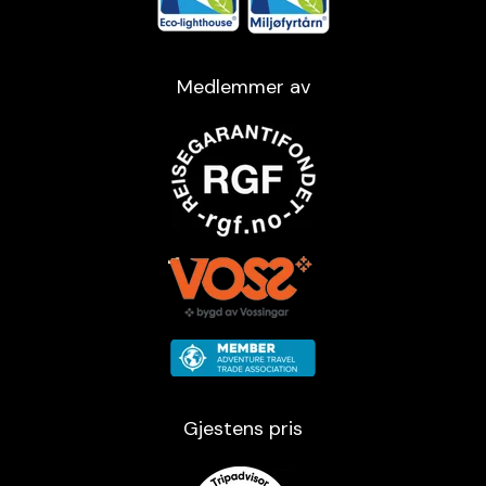
Medlemmer av
Gjestens pris