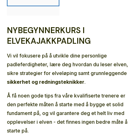
NYBEGYNNERKURS I
ELVEKAJAKKPADLING
Vi vil fokusere på å utvikle dine personlige
padleferdigheter, lære deg hvordan du leser elven,
sikre strategier for elveløping samt grunnleggende
sikkerhet og redningsteknikker
.
Å få noen gode tips fra våre kvalifiserte trenere er
den perfekte måten å starte med å bygge et solid
fundament på, og vil garantere deg et helt liv med
opplevelser i elven - det finnes ingen bedre måte å
starte på.