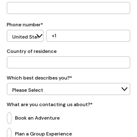
Phone number
*
Country of residence
Which best describes you?
*
What are you contacting us about?
*
Book an Adventure
Plan a Group Experience