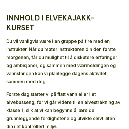
INNHOLD I ELVEKAJAKK-
KURSET
Du vil vanligvis være i en gruppe på fire med én
instruktør. Når du møter instruktøren din den første
morgenen, får du mulighet til å diskutere erfaringer
og ambisjoner, og sammen med værmeldingen og
vannstanden kan vi planlegge dagens aktivitet
sammen med deg.
Første dag starter vi på flatt vann eller i et
elvebasseng, før vi går videre til en elvestrekning av
klasse 1, slik at vi kan begynne å lære de
grunnleggende ferdighetene og utvikle selvtilliten
din i et kontrollert miljø.