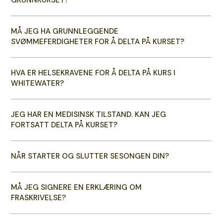
GRUNNKURSET?
MÅ JEG HA GRUNNLEGGENDE
SVØMMEFERDIGHETER FOR Å DELTA PÅ KURSET?
HVA ER HELSEKRAVENE FOR Å DELTA PÅ KURS I
WHITEWATER?
JEG HAR EN MEDISINSK TILSTAND. KAN JEG
FORTSATT DELTA PÅ KURSET?
NÅR STARTER OG SLUTTER SESONGEN DIN?
MÅ JEG SIGNERE EN ERKLÆRING OM
FRASKRIVELSE?