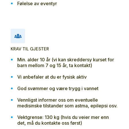
Følelse av eventyr
KRAV TIL GJESTER
Min. alder 10 år (vi kan skreddersy kurset for
barn mellom 7 og 15 år, ta kontakt)
Vi anbefaler at du er fysisk aktiv
God svømmer og være trygg i vannet
Vennligst informer oss om eventuelle
medisinske tilstander som astma, epilepsi osv.
Vektgrense: 130 kg (hvis du veier mer enn
det, må du kontakte oss først)