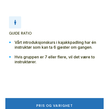
GUIDE RATIO
Vårt introduksjonskurs i kajakkpadling har én
instruktør som kan ta 6 gjester om gangen.
Hvis gruppen er 7 eller flere, vil det være to
instruktører.
PRIS OG VARIGHET