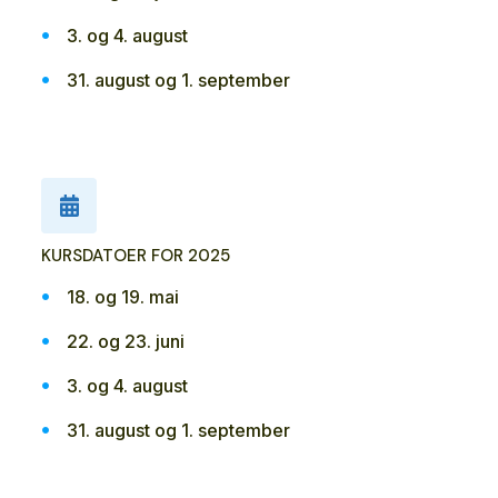
3. og 4. august
31. august og 1. september
KURSDATOER FOR 2025
18. og 19. mai
22. og 23. juni
3. og 4. august
31. august og 1. september