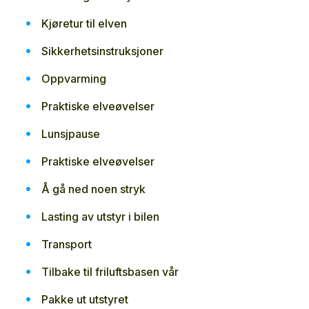
Kjøretur til elven
Sikkerhetsinstruksjoner
Oppvarming
Praktiske elveøvelser
Lunsjpause
Praktiske elveøvelser
Å gå ned noen stryk
Lasting av utstyr i bilen
Transport
Tilbake til friluftsbasen vår
Pakke ut utstyret