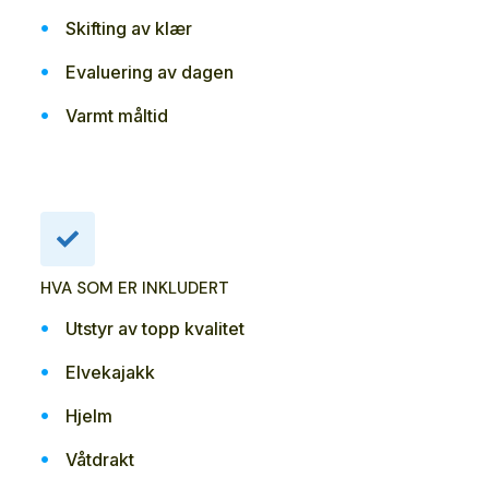
Skifting av klær
Evaluering av dagen
Varmt måltid
HVA SOM ER INKLUDERT
Utstyr av topp kvalitet
Elvekajakk
Hjelm
Våtdrakt