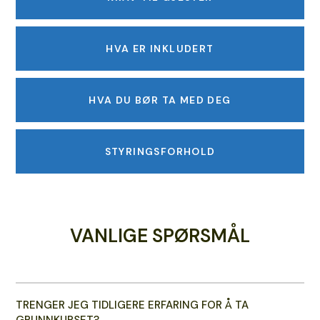
HVA ER INKLUDERT
HVA DU BØR TA MED DEG
STYRINGSFORHOLD
VANLIGE SPØRSMÅL
TRENGER JEG TIDLIGERE ERFARING FOR Å TA