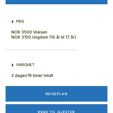
PRIS
NOK 3500 Voksen
NOK 3150 Ungdom (10 år til 17 år)
VARIGHET
2 dager/16 timer totalt
REISEPLAN
KRAV TIL GJESTER