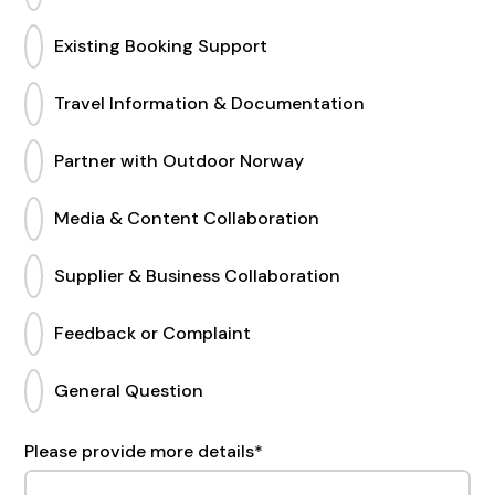
Existing Booking Support
Travel Information & Documentation
Partner with Outdoor Norway
Media & Content Collaboration
Supplier & Business Collaboration
Feedback or Complaint
General Question
Please provide more details
*