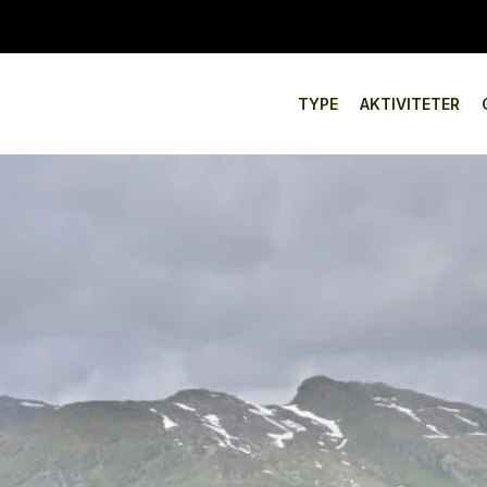
TYPE
AKTIVITETER