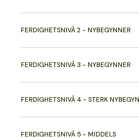
FERDIGHETSNIVÅ 2 - NYBEGYNNER
FERDIGHETSNIVÅ 3 - NYBEGYNNER
FERDIGHETSNIVÅ 4 - STERK NYBEGY
FERDIGHETSNIVÅ 5 - MIDDELS