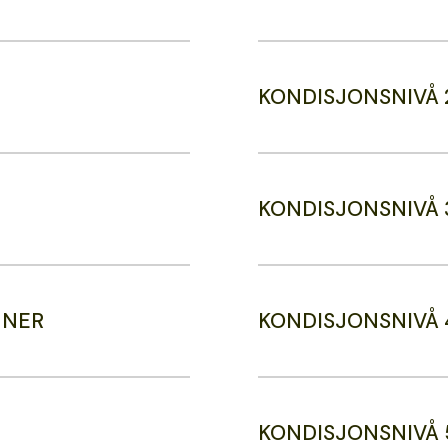
KONDISJONSNIVÅ 
KONDISJONSNIVÅ 
NNER
KONDISJONSNIVÅ 
KONDISJONSNIVÅ 