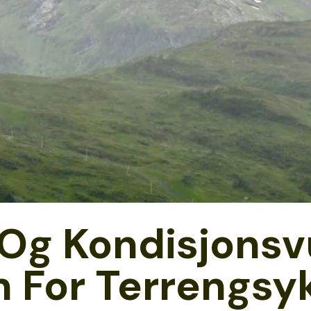
 Og Kondisjonsv
 For Terrengsy