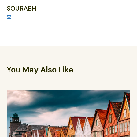
SOURABH
You May Also Like