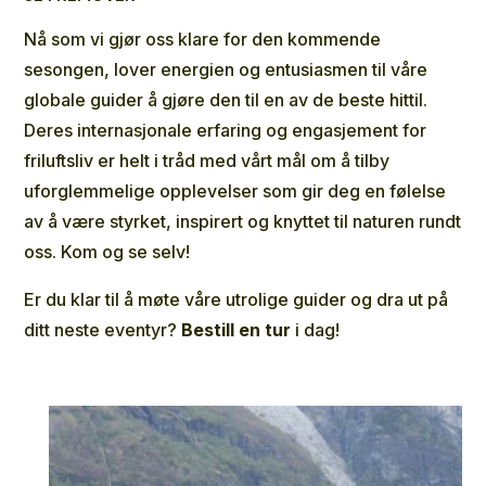
Nå som vi gjør oss klare for den kommende
sesongen, lover energien og entusiasmen til våre
globale guider å gjøre den til en av de beste hittil.
Deres internasjonale erfaring og engasjement for
friluftsliv er helt i tråd med vårt mål om å tilby
uforglemmelige opplevelser som gir deg en følelse
av å være styrket, inspirert og knyttet til naturen rundt
oss. Kom og se selv!
Er du klar til å møte våre utrolige guider og dra ut på
ditt neste eventyr?
Bestill en tur
i dag!